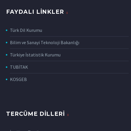
FAYDALI LİNKLER
Türk Dil Kurumu
Bilim ve Sanayi Teknoloji Bakanlığı
Türkiye İstatistik Kurumu
TUBİTAK
KOSGEB
TERCÜME DİLLERİ