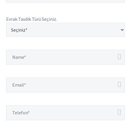
Evrak Tasdik Türü Seçiniz.