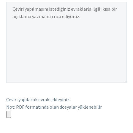
Çeviri yapılacak evrakı ekleyiniz.
Not: PDF formatında olan dosyalar yüklenebilir.