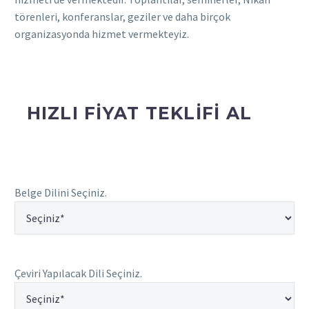
törenleri, konferanslar, geziler ve daha birçok
organizasyonda hizmet vermekteyiz.
HIZLI FİYAT TEKLİFİ AL
Belge Dilini Seçiniz.
Çeviri Yapılacak Dili Seçiniz.