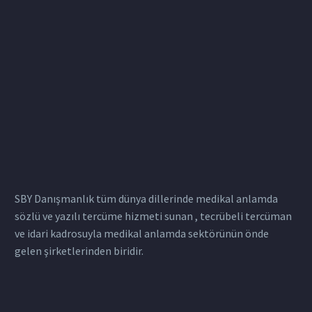
SBY Danışmanlık tüm dünya dillerinde medikal anlamda
sözlü ve yazılı tercüme hizmeti sunan , tecrübeli tercüman
ve idari kadrosuyla medikal anlamda sektörünün önde
gelen şirketlerinden biridir.