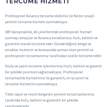
TERCÜME HIZMETI
Profesyonel Yunanca tercüme ekibimiz ile Noter onaylı
yeminli tercüme hizmeti sunmaktayız.
SBY danışmanlık, dil çevirilerinde profesyonel hizmet
sunmayı amaçlar ve Yunanca evraklarınızı hızlı, kaliteli ve
garantili olarak tercüme eder. Gönderdiğiniz belge ve
evraklar incelenir ve konusunda uzman olan yeminli ve
profesyonel tercümanımız tarafından özelle tercüme edilir.
Sözlü ve yazılı tercüme işlemlerinizi hızlı, kaliteli ve güvenli
bir şekilde çevirisini sağlamaktayız. Profesyonel
tercümanlık hizmetimiz ile garantili, en iyi çeviri ve
tercüme hizmetini sunmaktayız.
Tıbbi rapor ve resmi belgeleri yeminli tercümanlarımız
tarafında hızlı, kaliteli ve güvenilir bir şekilde
çevrilmektedir.