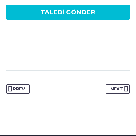
PREV
NEXT