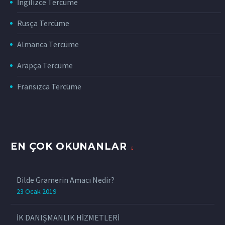
İngilizce Tercüme
Rusça Tercüme
Almanca Tercüme
Arapça Tercüme
Fransızca Tercüme
EN ÇOK OKUNANLAR
Dilde Gramerin Amacı Nedir?
23 Ocak 2019
İK DANIŞMANLIK HİZMETLERİ