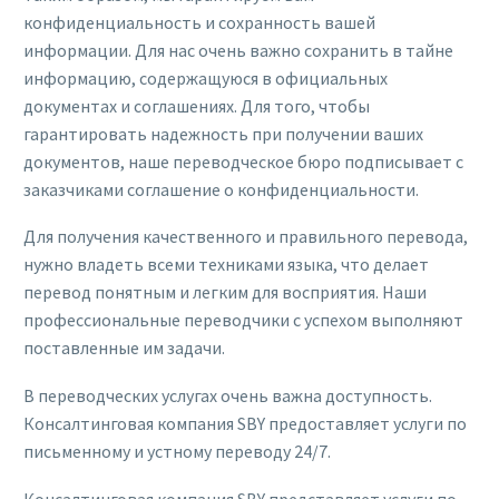
конфиденциальность и сохранность вашей
информации. Для нас очень важно сохранить в тайне
информацию, содержащуюся в официальных
документах и соглашениях. Для того, чтобы
гарантировать надежность при получении ваших
документов, наше переводческое бюро подписывает с
заказчиками соглашение о конфиденциальности.
Для получения качественного и правильного перевода,
нужно владеть всеми техниками языка, что делает
перевод понятным и легким для восприятия. Наши
профессиональные переводчики с успехом выполняют
поставленные им задачи.
В переводческих услугах очень важна доступность.
Консалтинговая компания SBY предоставляет услуги по
письменному и устному переводу 24/7.
Консалтинговая компания SBY представляет услуги по