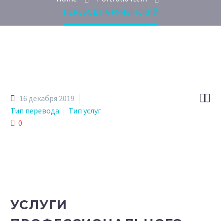
ПЕРЕВОД НА РУМЫНСКИЙ


16 декабря 2019
Тип перевода
Тип услуг
0
УСЛУГИ