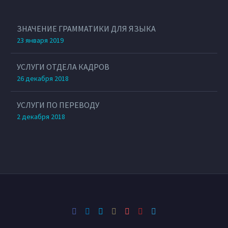
ЗНАЧЕНИЕ ГРАММАТИКИ ДЛЯ ЯЗЫКА
23 января 2019
УСЛУГИ ОТДЕЛА КАДРОВ
26 декабря 2018
УСЛУГИ ПО ПЕРЕВОДУ
2 декабря 2018