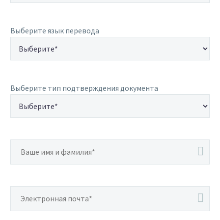
Выберите язык перевода
Выберите тип подтверждения документа