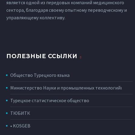
является одной из передовых компаний медицинского
сектора, благодаря своему опытному переводческому и
управляющему коллективу.
ПОЛЕЗНЫЕ ССЫЛКИ
Общество Турецкого языка
Министерство Науки и промышленных технологийı
Турецкое статистическое общество
ТЮБИТК
• KOSGEB