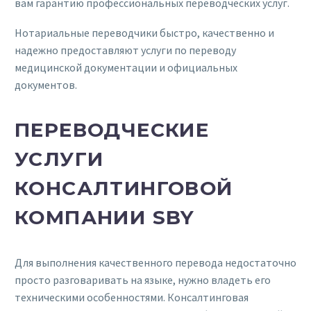
вам гарантию профессиональных переводческих услуг.
Нотариальные переводчики быстро, качественно и
надежно предоставляют услуги по переводу
медицинской документации и официальных
документов.
ПЕРЕВОДЧЕСКИЕ
УСЛУГИ
КОНСАЛТИНГОВОЙ
КОМПАНИИ SBY
Для выполнения качественного перевода недостаточно
просто разговаривать на языке, нужно владеть его
техническими особенностями. Консалтинговая