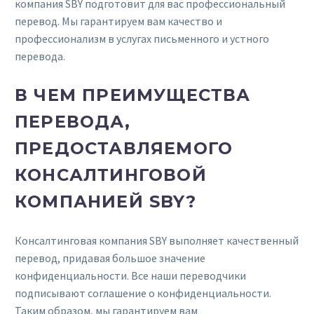
компания SBY подготовит для вас профессиональный
перевод. Мы гарантируем вам качество и
профессионализм в услугах письменного и устного
перевода.
В ЧЕМ ПРЕИМУЩЕСТВА
ПЕРЕВОДА,
ПРЕДОСТАВЛЯЕМОГО
КОНСАЛТИНГОВОЙ
КОМПАНИЕЙ SBY?
Консалтинговая компания SBY выполняет качественный
перевод, придавая большое значение
конфиденциальности. Все наши переводчики
подписывают соглашение о конфиденциальности.
Таким образом, мы гарантируем вам