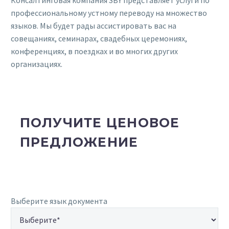
профессиональному устному переводу на множество
языков. Мы будет рады ассистировать вас на
совещаниях, семинарах, свадебных церемониях,
конференциях, в поездках и во многих других
организациях.
ПОЛУЧИТЕ ЦЕНОВОЕ
ПРЕДЛОЖЕНИЕ
Выберите язык документа