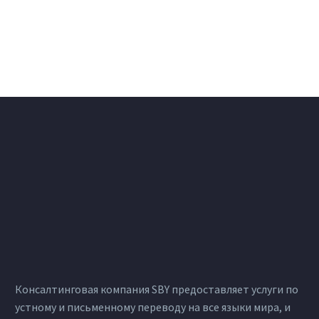
Консалтинговая компания SBY предоставляет услуги по
устному и письменному переводу на все языки мира, и