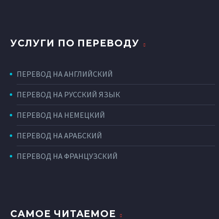
УСЛУГИ ПО ПЕРЕВОДУ
ПЕРЕВОД НА АНГЛИЙСКИЙ
ПЕРЕВОД НА РУССКИЙ ЯЗЫК
ПЕРЕВОД НА НЕМЕЦКИЙ
ПЕРЕВОД НА АРАБСКИЙ
ПЕРЕВОД НА ФРАНЦУЗСКИЙ
САМОЕ ЧИТАЕМОЕ