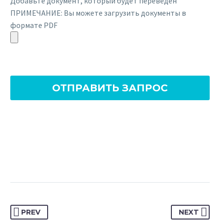
Добавьте документ, который будет переведен
ПРИМЕЧАНИЕ: Вы можете загрузить документы в
формате PDF
PREV
NEXT