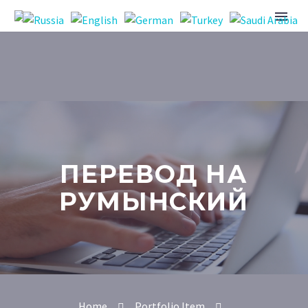
ПЕРЕВОД НА
РУМЫНСКИЙ
Home
Portfolio Item