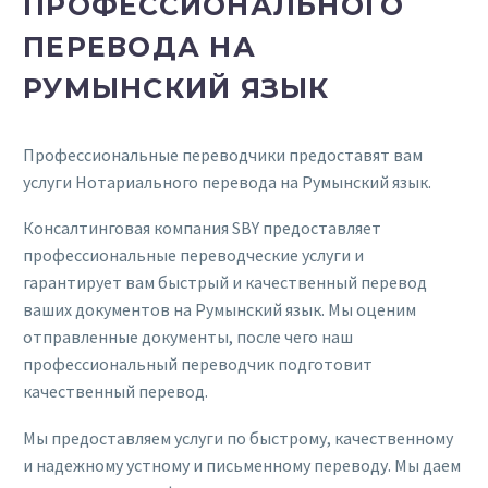
ПРОФЕССИОНАЛЬНОГО
ПЕРЕВОДА НА
РУМЫНСКИЙ ЯЗЫК
Профессиональные переводчики предоставят вам
услуги Нотариального перевода на Румынский язык.
Консалтинговая компания SBY предоставляет
профессиональные переводческие услуги и
гарантирует вам быстрый и качественный перевод
ваших документов на Румынский язык. Мы оценим
отправленные документы, после чего наш
профессиональный переводчик подготовит
качественный перевод.
Мы предоставляем услуги по быстрому, качественному
и надежному устному и письменному переводу. Мы даем